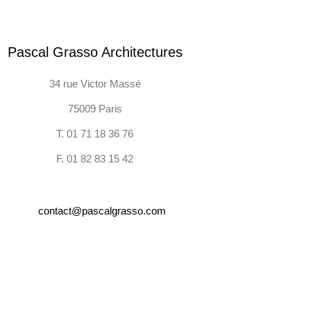
Pascal Grasso Architectures
34 rue Victor Massé
75009 Paris
T. 01 71 18 36 76
F. 01 82 83 15 42
contact@pascalgrasso.com